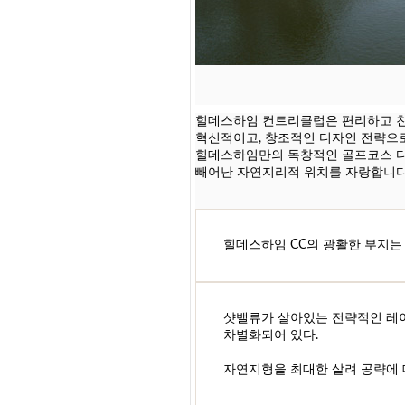
힐데스하임 컨트리클럽은 편리하고 친
혁신적이고, 창조적인 디자인 전략으
힐데스하임만의 독창적인 골프코스 디
빼어난 자연지리적 위치를 자랑합니다
힐데스하임 CC의 광활한 부지는
샷밸류가 살아있는 전략적인 레
차별화되어 있다.
자연지형을 최대한 살려 공략에 