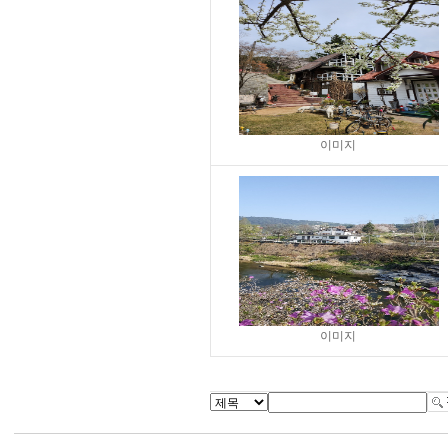
이미지
이미지